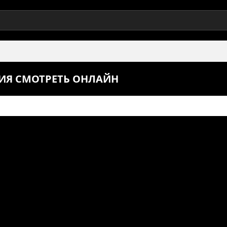
РИЯ СМОТРЕТЬ ОНЛАЙН