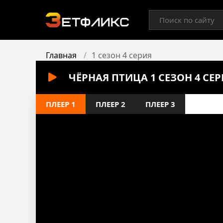
Главная
1 сезон 4 серия
ЧЁРНАЯ ПТИЦА 1 СЕЗОН 4 СЕ
ПЛЕЕР 1
ПЛЕЕР 2
ПЛЕЕР 3