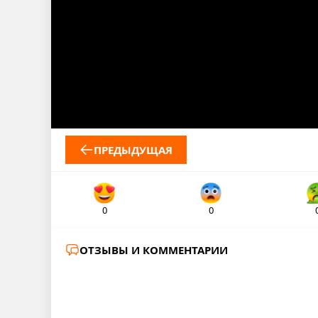
ПРЕДЫДУЩАЯ
0
0
ОТЗЫВЫ И КОММЕНТАРИИ