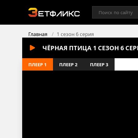
Главная
1 сезон 6 серия
ЧЁРНАЯ ПТИЦА 1 СЕЗОН 6 СЕ
ПЛЕЕР 1
ПЛЕЕР 2
ПЛЕЕР 3