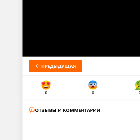
ПРЕДЫДУЩАЯ
0
0
ОТЗЫВЫ И КОММЕНТАРИИ