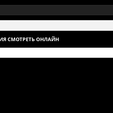
РИЯ СМОТРЕТЬ ОНЛАЙН